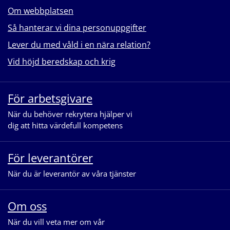
Om webbplatsen
Så hanterar vi dina personuppgifter
Lever du med våld i en nära relation?
Vid höjd beredskap och krig
För arbetsgivare
När du behöver rekrytera hjälper vi
dig att hitta värdefull kompetens
För leverantörer
När du är leverantör av våra tjänster
Om oss
När du vill veta mer om vår