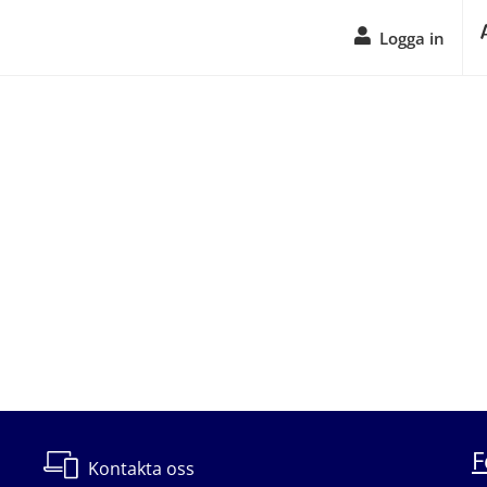
Logga in
F
Kontakta oss