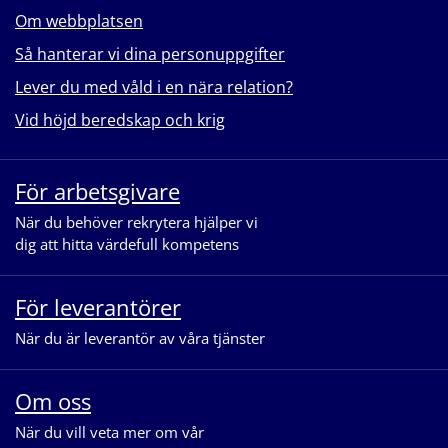
Om webbplatsen
Så hanterar vi dina personuppgifter
Lever du med våld i en nära relation?
Vid höjd beredskap och krig
För arbetsgivare
När du behöver rekrytera hjälper vi
dig att hitta värdefull kompetens
För leverantörer
När du är leverantör av våra tjänster
Om oss
När du vill veta mer om vår