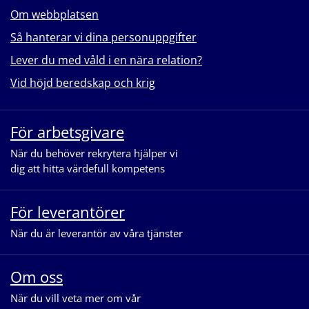
Om webbplatsen
Så hanterar vi dina personuppgifter
Lever du med våld i en nära relation?
Vid höjd beredskap och krig
För arbetsgivare
När du behöver rekrytera hjälper vi
dig att hitta värdefull kompetens
För leverantörer
När du är leverantör av våra tjänster
Om oss
När du vill veta mer om vår