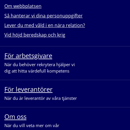
Om webbplatsen
Så hanterar vi dina personuppgifter
Lever du med våld i en nära relation?
Vid höjd beredskap och krig
För arbetsgivare
När du behöver rekrytera hjälper vi
dig att hitta värdefull kompetens
För leverantörer
När du är leverantör av våra tjänster
Om oss
När du vill veta mer om vår