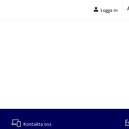
Logga in
F
Kontakta oss