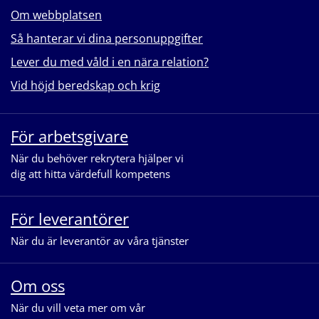
Om webbplatsen
Så hanterar vi dina personuppgifter
Lever du med våld i en nära relation?
Vid höjd beredskap och krig
För arbetsgivare
När du behöver rekrytera hjälper vi
dig att hitta värdefull kompetens
För leverantörer
När du är leverantör av våra tjänster
Om oss
När du vill veta mer om vår