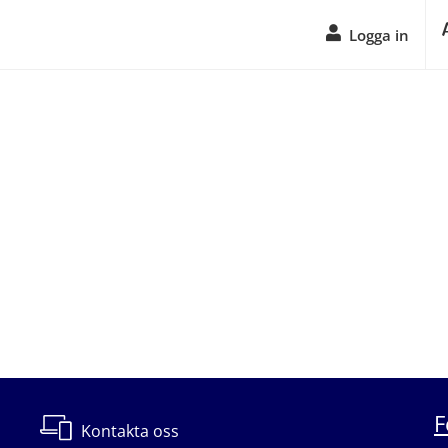
Logga in
F
Kontakta oss