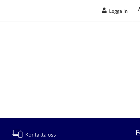
Logga in
F
Kontakta oss