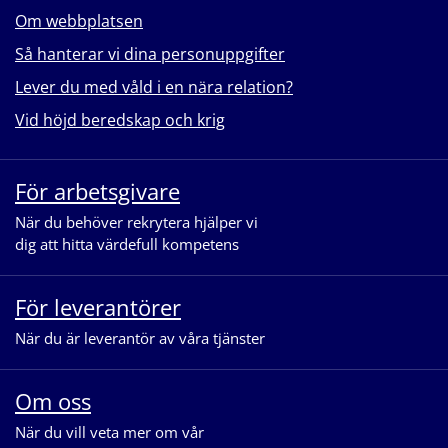
Om webbplatsen
Så hanterar vi dina personuppgifter
Lever du med våld i en nära relation?
Vid höjd beredskap och krig
För arbetsgivare
När du behöver rekrytera hjälper vi
dig att hitta värdefull kompetens
För leverantörer
När du är leverantör av våra tjänster
Om oss
När du vill veta mer om vår