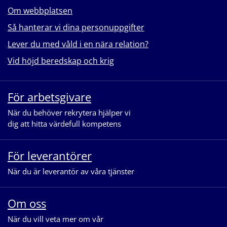
Om webbplatsen
Så hanterar vi dina personuppgifter
Lever du med våld i en nära relation?
Vid höjd beredskap och krig
För arbetsgivare
När du behöver rekrytera hjälper vi
dig att hitta värdefull kompetens
För leverantörer
När du är leverantör av våra tjänster
Om oss
När du vill veta mer om vår