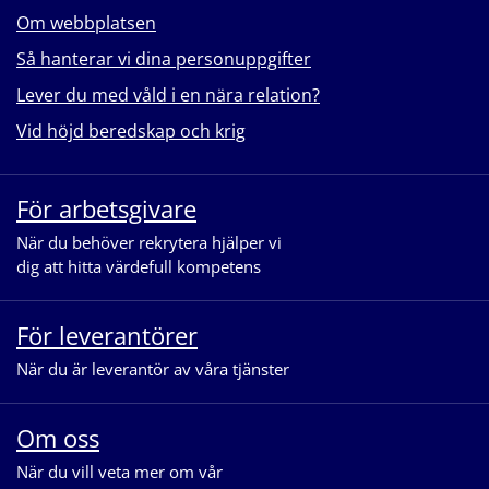
Om webbplatsen
Så hanterar vi dina personuppgifter
Lever du med våld i en nära relation?
Vid höjd beredskap och krig
För arbetsgivare
När du behöver rekrytera hjälper vi
dig att hitta värdefull kompetens
För leverantörer
När du är leverantör av våra tjänster
Om oss
När du vill veta mer om vår