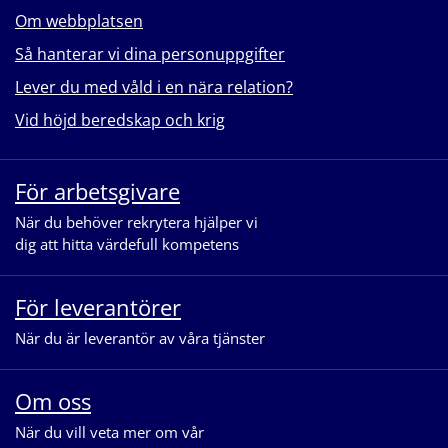
Om webbplatsen
Så hanterar vi dina personuppgifter
Lever du med våld i en nära relation?
Vid höjd beredskap och krig
För arbetsgivare
När du behöver rekrytera hjälper vi
dig att hitta värdefull kompetens
För leverantörer
När du är leverantör av våra tjänster
Om oss
När du vill veta mer om vår