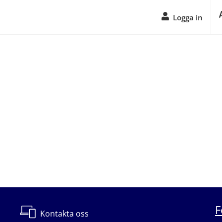
Logga in
F
Kontakta oss