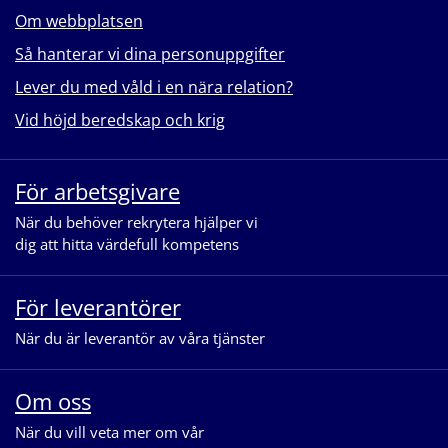
Om webbplatsen
Så hanterar vi dina personuppgifter
Lever du med våld i en nära relation?
Vid höjd beredskap och krig
För arbetsgivare
När du behöver rekrytera hjälper vi
dig att hitta värdefull kompetens
För leverantörer
När du är leverantör av våra tjänster
Om oss
När du vill veta mer om vår