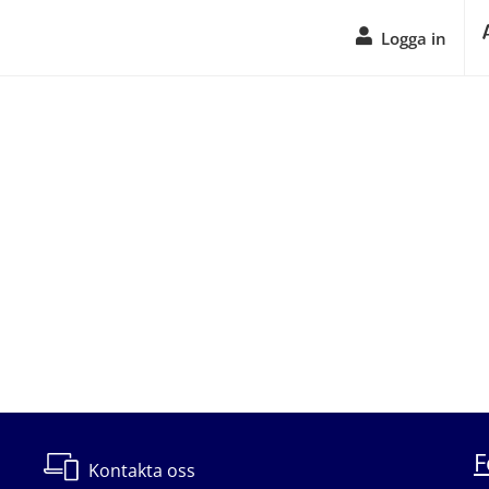
Logga in
F
Kontakta oss