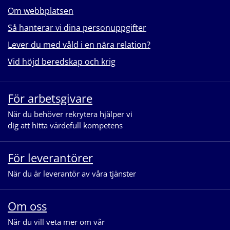
Om webbplatsen
Så hanterar vi dina personuppgifter
Lever du med våld i en nära relation?
Vid höjd beredskap och krig
För arbetsgivare
När du behöver rekrytera hjälper vi
dig att hitta värdefull kompetens
För leverantörer
När du är leverantör av våra tjänster
Om oss
När du vill veta mer om vår