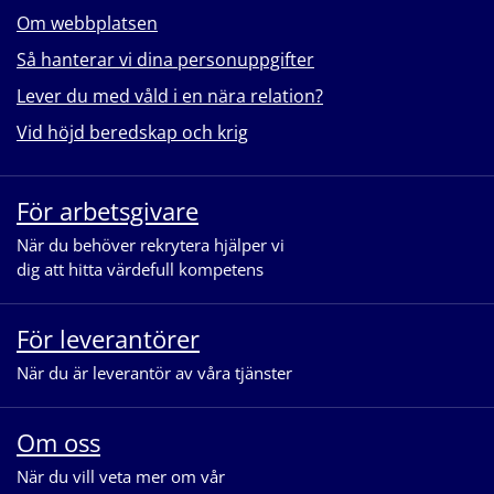
Om webbplatsen
Så hanterar vi dina personuppgifter
Lever du med våld i en nära relation?
Vid höjd beredskap och krig
För arbetsgivare
När du behöver rekrytera hjälper vi
dig att hitta värdefull kompetens
För leverantörer
När du är leverantör av våra tjänster
Om oss
När du vill veta mer om vår