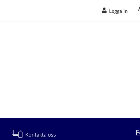
Logga in
F
Kontakta oss