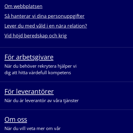
Om webbplatsen
Så hanterar vi dina personuppgifter
Lever du med våld i en nära relation?
Vid höjd beredskap och krig
För arbetsgivare
När du behöver rekrytera hjälper vi
dig att hitta värdefull kompetens
För leverantörer
När du är leverantör av våra tjänster
Om oss
När du vill veta mer om vår