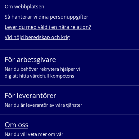
Om webbplatsen
Så hanterar vi dina personuppgifter
Lever du med våld i en nära relation?
Vid höjd beredskap och krig
För arbetsgivare
När du behöver rekrytera hjälper vi
dig att hitta värdefull kompetens
För leverantörer
När du är leverantör av våra tjänster
Om oss
När du vill veta mer om vår