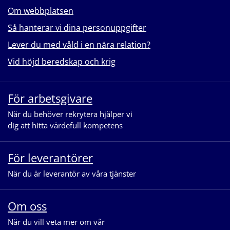
Om webbplatsen
Så hanterar vi dina personuppgifter
Lever du med våld i en nära relation?
Vid höjd beredskap och krig
För arbetsgivare
När du behöver rekrytera hjälper vi
dig att hitta värdefull kompetens
För leverantörer
När du är leverantör av våra tjänster
Om oss
När du vill veta mer om vår