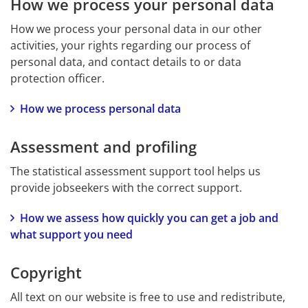
How we process your personal data
How we process your personal data in our other 
activities, your rights regarding our process of 
personal data, and contact details to or data 
protection officer.
How we process personal data
Assessment and profiling
The statistical assessment support tool helps us 
provide jobseekers with the correct support.
How we assess how quickly you can get a job and 
what support you need
Copyright
All text on our website is free to use and redistribute, 