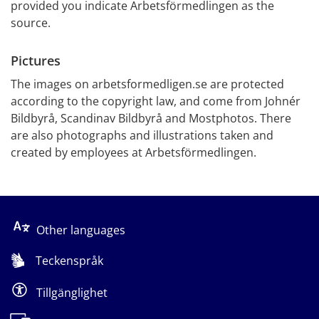
provided you indicate Arbetsförmedlingen as the 
source.
Pictures
The images on arbetsformedligen.se are protected 
according to the copyright law, and come from Johnér 
Bildbyrå, Scandinav Bildbyrå and Mostphotos. There 
are also photographs and illustrations taken and 
created by employees at Arbetsförmedlingen.
Other languages
Teckenspråk
Tillgänglighet