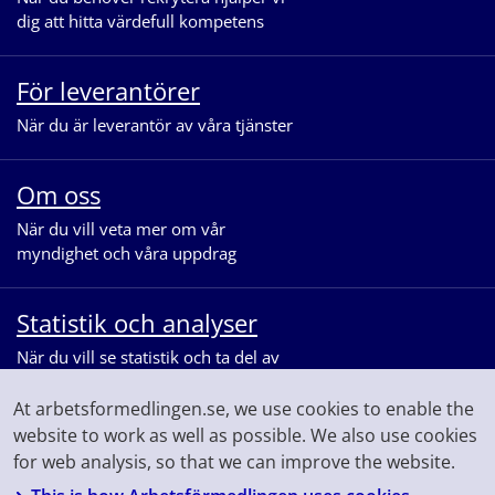
dig att hitta värdefull kompetens
För leverantörer
När du är leverantör av våra tjänster
Om oss
När du vill veta mer om vår
myndighet och våra uppdrag
Statistik och analyser
När du vill se statistik och ta del av
våra analyser för arbetsmarknaden
At arbetsformedlingen.se, we use cookies to enable the
website to work as well as possible. We also use cookies
for web analysis, so that we can improve the website.