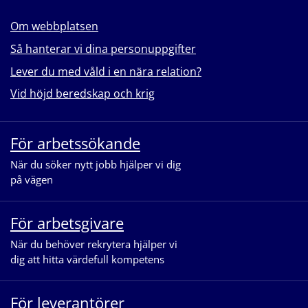
Om webbplatsen
Så hanterar vi dina personuppgifter
Lever du med våld i en nära relation?
Vid höjd beredskap och krig
För arbetssökande
När du söker nytt jobb hjälper vi dig
på vägen
För arbetsgivare
När du behöver rekrytera hjälper vi
dig att hitta värdefull kompetens
För leverantörer