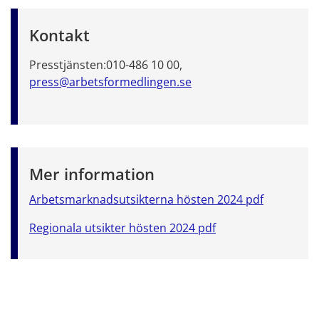
Kontakt
Presstjänsten:
010-486 10 00,
press@arbetsformedlingen.se
Mer information
Arbetsmarknadsutsikterna hösten 2024 pdf
Regionala utsikter hösten 2024 pdf