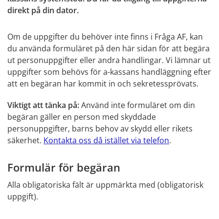
direkt på din dator.
Om de uppgifter du behöver inte finns i Fråga AF, kan 
du använda formuläret på den här sidan för att begära 
ut personuppgifter eller andra handlingar. Vi lämnar ut 
uppgifter som behövs för a-kassans handläggning efter 
att en begäran har kommit in och sekretessprövats.
Viktigt att tänka på: 
Använd inte formuläret om din 
begäran gäller en person med skyddade 
personuppgifter, barns behov av skydd eller rikets 
säkerhet. 
Kontakta oss då istället via telefon
.
Formulär för begäran
Alla obligatoriska fält är uppmärkta med (obligatorisk 
uppgift).