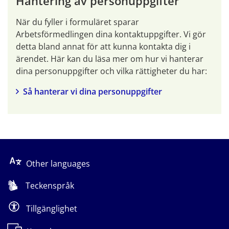
Hantering av personuppgifter
När du fyller i formuläret sparar 
Arbetsförmedlingen dina kontaktuppgifter. Vi gör 
detta bland annat för att kunna kontakta dig i 
ärendet. Här kan du läsa mer om hur vi hanterar 
dina personuppgifter och vilka rättigheter du har:
Så hanterar vi dina personuppgifter
Other languages
Teckenspråk
Tillgänglighet