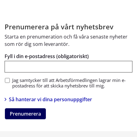
Prenumerera på vårt nyhetsbrev
Starta en prenumeration och få våra senaste nyheter
som rör dig som leverantör.
Fyll i din e-postadress (obligatoriskt)
Jag samtycker till att Arbetsförmedlingen lagrar min e-
postadress för att skicka nyhetsbrev till mig.
Så hanterar vi dina personuppgifter
Prenumerera