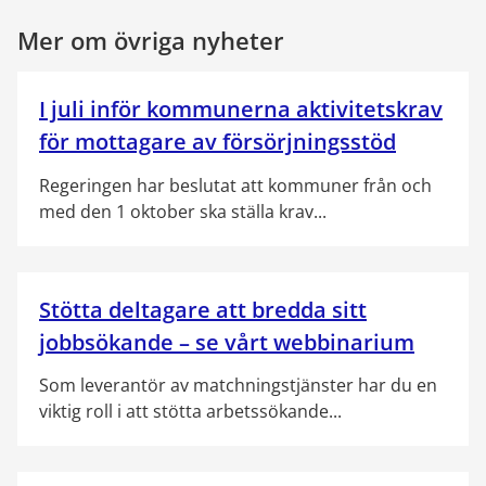
Mer om övriga nyheter
I juli inför kommunerna aktivitetskrav
för mottagare av försörjningsstöd
Regeringen har beslutat att kommuner från och
med den 1 oktober ska ställa krav...
Stötta deltagare att bredda sitt
jobbsökande – se vårt webbinarium
Som leverantör av matchningstjänster har du en
viktig roll i att stötta arbetssökande...