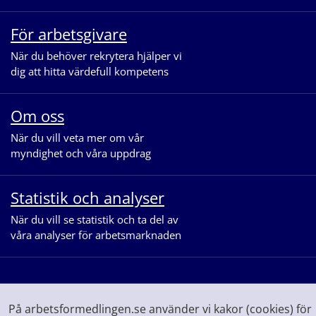
För arbetsgivare
När du behöver rekrytera hjälper vi
dig att hitta värdefull kompetens
Om oss
När du vill veta mer om vår
myndighet och våra uppdrag
Statistik och analyser
När du vill se statistik och ta del av
våra analyser för arbetsmarknaden
På arbetsformedlingen.se använder vi kakor (cookies) för