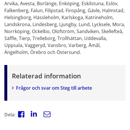
Arvika, Avesta, Borlänge, Enköping, Eskilstuna, Eslöv, 
Falkenberg, Falun, Filipstad, Finspång, Gävle, Halmstad, 
Helsingborg, Hässleholm, Karlskoga, Katrineholm, 
Landskrona, Lindesberg, Ljungby, Lund, Lycksele, Mora, 
Norrköping, Ockelbo, Olofström, Sandviken, Skellefteå, 
Säffle, Tierp, Trelleborg, Trollhättan, Uddevalla, 
Uppsala, Vaggeryd, Vansbro, Varberg, Åmål, 
Ängelholm, Örebro och Östersund.
Relaterad information
Frågor och svar om Steg till arbete
Dela: