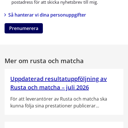
postadress för att skicka nyhetsbrev till mig.
Så hanterar vi dina personuppgifter
Prenumerera
Mer om rusta och matcha
Uppdaterad resultatuppföljning av
Rusta och matcha – juli 2026
För att leverantörer av Rusta och matcha ska
kunna följa sina prestationer publicerar...