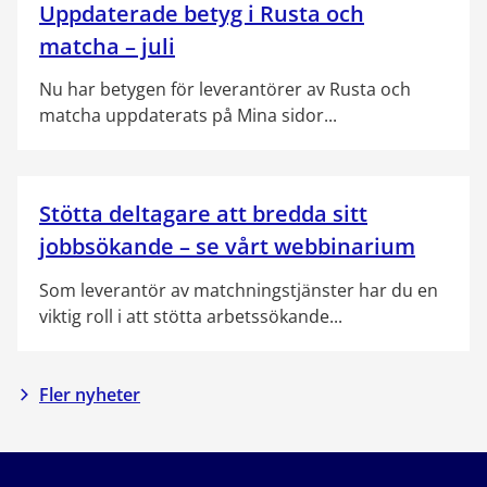
Uppdaterade betyg i Rusta och
matcha – juli
Nu har betygen för leverantörer av Rusta och
matcha uppdaterats på Mina sidor...
Stötta deltagare att bredda sitt
jobbsökande – se vårt webbinarium
Som leverantör av matchningstjänster har du en
viktig roll i att stötta arbetssökande...
Fler nyheter