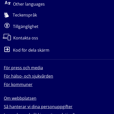
Other languages
Teckenspråk
Tillgänglighet
Kontakta oss
Kod för dela skärm
För press och media
För hälso- och sjukvården
För kommuner
Om webbplatsen
Så hanterar vi dina personuppgifter