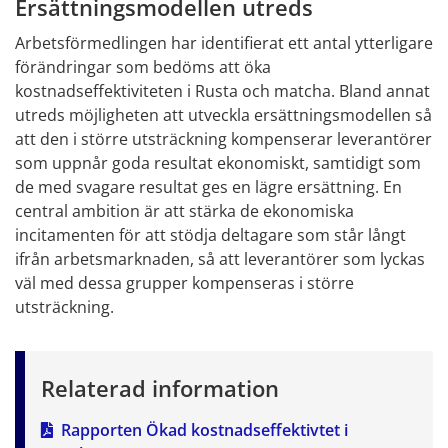
Ersättningsmodellen utreds
Arbetsförmedlingen har identifierat ett antal ytterligare 
förändringar som bedöms att öka 
kostnadseffektiviteten i Rusta och matcha. Bland annat 
utreds möjligheten att utveckla ersättningsmodellen så 
att den i större utsträckning kompenserar leverantörer 
som uppnår goda resultat ekonomiskt, samtidigt som 
de med svagare resultat ges en lägre ersättning. En 
central ambition är att stärka de ekonomiska 
incitamenten för att stödja deltagare som står långt 
ifrån arbetsmarknaden, så att leverantörer som lyckas 
väl med dessa grupper kompenseras i större 
utsträckning.
Relaterad information
Rapporten Ökad kostnadseffektivtet i 