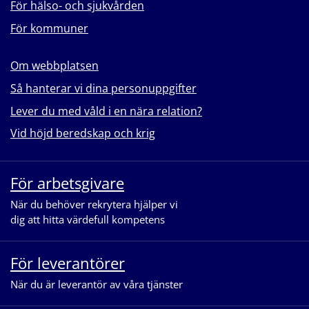
För hälso- och sjukvården
För kommuner
Om webbplatsen
Så hanterar vi dina personuppgifter
Lever du med våld i en nära relation?
Vid höjd beredskap och krig
För arbetsgivare
När du behöver rekrytera hjälper vi
dig att hitta värdefull kompetens
För leverantörer
När du är leverantör av våra tjänster