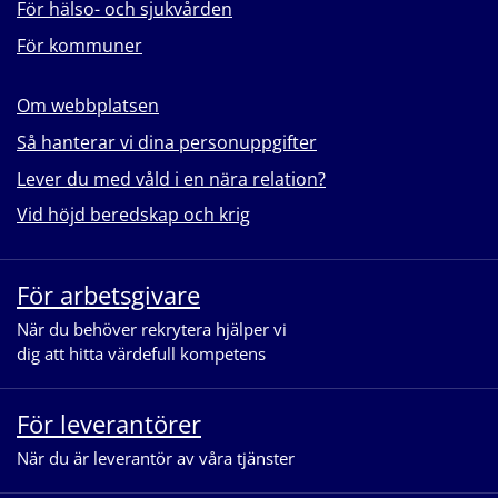
För hälso- och sjukvården
För kommuner
Om webbplatsen
Så hanterar vi dina personuppgifter
Lever du med våld i en nära relation?
Vid höjd beredskap och krig
För arbetsgivare
När du behöver rekrytera hjälper vi
dig att hitta värdefull kompetens
För leverantörer
När du är leverantör av våra tjänster