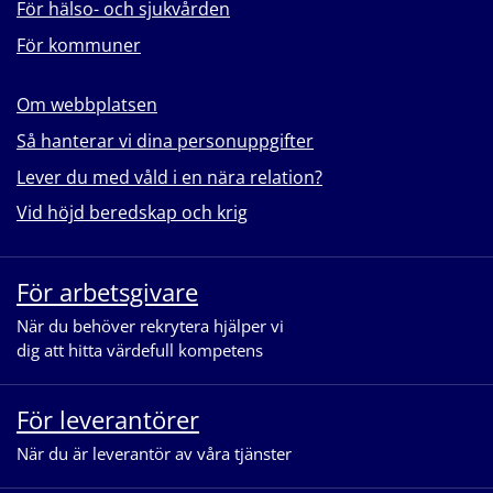
För hälso- och sjukvården
För kommuner
Om webbplatsen
Så hanterar vi dina personuppgifter
Lever du med våld i en nära relation?
Vid höjd beredskap och krig
För arbetsgivare
När du behöver rekrytera hjälper vi
dig att hitta värdefull kompetens
För leverantörer
När du är leverantör av våra tjänster