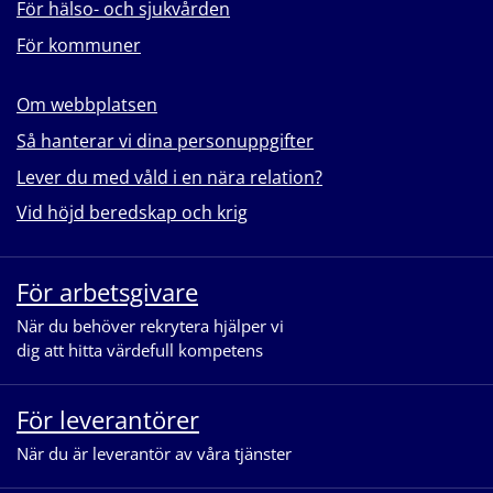
För hälso- och sjukvården
För kommuner
Om webbplatsen
Så hanterar vi dina personuppgifter
Lever du med våld i en nära relation?
Vid höjd beredskap och krig
För arbetsgivare
När du behöver rekrytera hjälper vi
dig att hitta värdefull kompetens
För leverantörer
När du är leverantör av våra tjänster