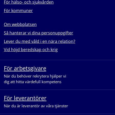
För hälso- och sjukvården
För kommuner
Om webbplatsen
Så hanterar vi dina personuppgifter
Lever du med våld i en nära relation?
Vid höjd beredskap och krig
För arbetsgivare
När du behöver rekrytera hjälper vi
dig att hitta värdefull kompetens
För leverantörer
När du är leverantör av våra tjänster