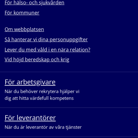
För hälso- och sjukvården
För kommuner
Om webbplatsen
Så hanterar vi dina personuppgifter
Lever du med våld i en nära relation?
Vid höjd beredskap och krig
För arbetsgivare
När du behöver rekrytera hjälper vi
dig att hitta värdefull kompetens
För leverantörer
När du är leverantör av våra tjänster