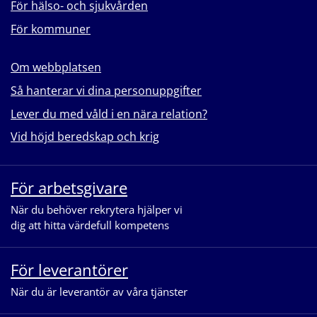
För hälso- och sjukvården
För kommuner
Om webbplatsen
Så hanterar vi dina personuppgifter
Lever du med våld i en nära relation?
Vid höjd beredskap och krig
För arbetsgivare
När du behöver rekrytera hjälper vi
dig att hitta värdefull kompetens
För leverantörer
När du är leverantör av våra tjänster