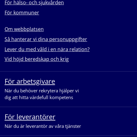
För hälso- och sjukvården
För kommuner
Om webbplatsen
Så hanterar vi dina personuppgifter
Lever du med våld i en nära relation?
Vid höjd beredskap och krig
För arbetsgivare
När du behöver rekrytera hjälper vi
dig att hitta värdefull kompetens
För leverantörer
När du är leverantör av våra tjänster