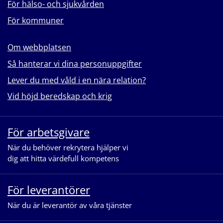
För hälso- och sjukvården
För kommuner
Om webbplatsen
Så hanterar vi dina personuppgifter
Lever du med våld i en nära relation?
Vid höjd beredskap och krig
För arbetsgivare
När du behöver rekrytera hjälper vi
dig att hitta värdefull kompetens
För leverantörer
När du är leverantör av våra tjänster