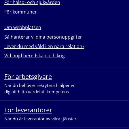
För hälso- och sjukvården
För kommuner
Om webbplatsen
Så hanterar vi dina personuppgifter
Lever du med våld i en nära relation?
Vid höjd beredskap och krig
För arbetsgivare
När du behöver rekrytera hjälper vi
dig att hitta värdefull kompetens
För leverantörer
När du är leverantör av våra tjänster