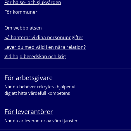
För hälso- och sjukvården
För kommuner
Om webbplatsen
Så hanterar vi dina personuppgifter
Lever du med våld i en nära relation?
Vid höjd beredskap och krig
För arbetsgivare
När du behöver rekrytera hjälper vi
dig att hitta värdefull kompetens
För leverantörer
När du är leverantör av våra tjänster