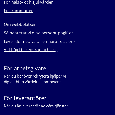
För hälso- och sjukvården
För kommuner
Om webbplatsen
Så hanterar vi dina personuppgifter
Lever du med våld i en nära relation?
Vid höjd beredskap och krig
För arbetsgivare
När du behöver rekrytera hjälper vi
dig att hitta värdefull kompetens
För leverantörer
När du är leverantör av våra tjänster