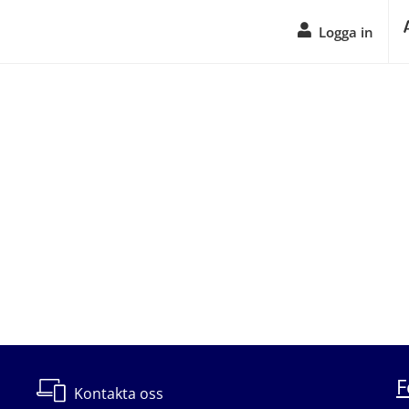
Logga in
F
Kontakta oss