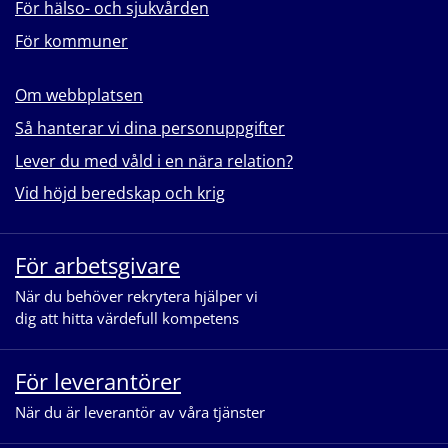
För hälso- och sjukvården
För kommuner
Om webbplatsen
Så hanterar vi dina personuppgifter
Lever du med våld i en nära relation?
Vid höjd beredskap och krig
För arbetsgivare
När du behöver rekrytera hjälper vi
dig att hitta värdefull kompetens
För leverantörer
När du är leverantör av våra tjänster