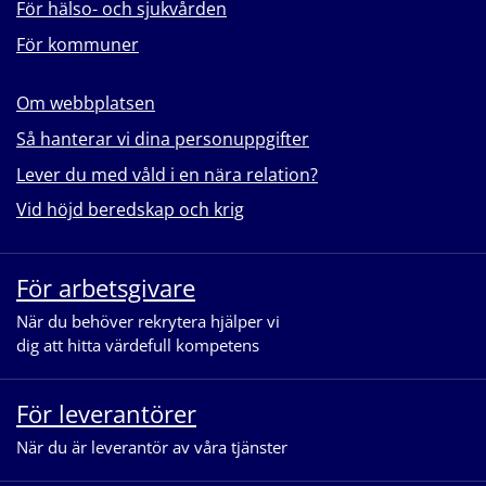
För hälso- och sjukvården
För kommuner
Om webbplatsen
Så hanterar vi dina personuppgifter
Lever du med våld i en nära relation?
Vid höjd beredskap och krig
För arbetsgivare
När du behöver rekrytera hjälper vi
dig att hitta värdefull kompetens
För leverantörer
När du är leverantör av våra tjänster