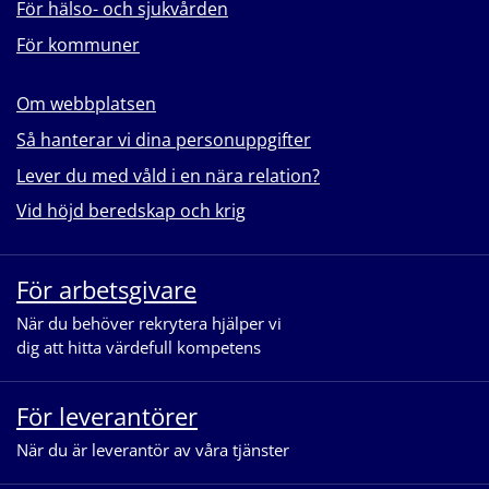
För hälso- och sjukvården
För kommuner
Om webbplatsen
Så hanterar vi dina personuppgifter
Lever du med våld i en nära relation?
Vid höjd beredskap och krig
För arbetsgivare
När du behöver rekrytera hjälper vi
dig att hitta värdefull kompetens
För leverantörer
När du är leverantör av våra tjänster