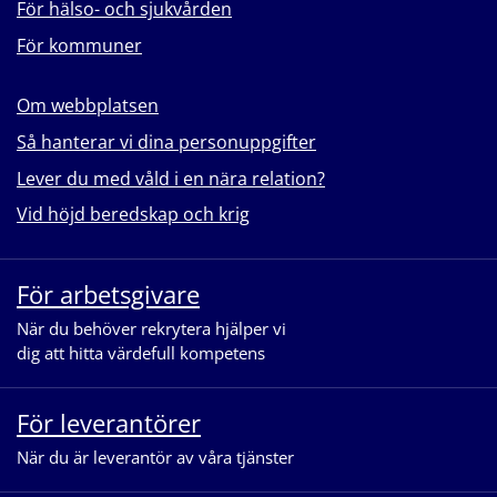
För hälso- och sjukvården
För kommuner
Om webbplatsen
Så hanterar vi dina personuppgifter
Lever du med våld i en nära relation?
Vid höjd beredskap och krig
För arbetsgivare
När du behöver rekrytera hjälper vi
dig att hitta värdefull kompetens
För leverantörer
När du är leverantör av våra tjänster