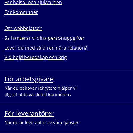
För hälso- och sjukvården
För kommuner
Om webbplatsen
Så hanterar vi dina personuppgifter
Lever du med våld i en nära relation?
Vid höjd beredskap och krig
För arbetsgivare
När du behöver rekrytera hjälper vi
dig att hitta värdefull kompetens
För leverantörer
När du är leverantör av våra tjänster