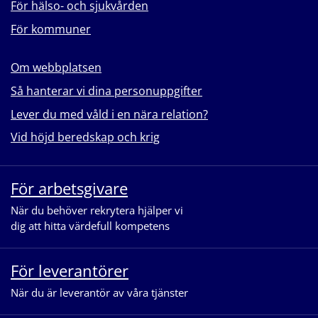
För hälso- och sjukvården
För kommuner
Om webbplatsen
Så hanterar vi dina personuppgifter
Lever du med våld i en nära relation?
Vid höjd beredskap och krig
För arbetsgivare
När du behöver rekrytera hjälper vi
dig att hitta värdefull kompetens
För leverantörer
När du är leverantör av våra tjänster