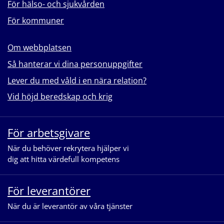
För hälso- och sjukvården
För kommuner
Om webbplatsen
Så hanterar vi dina personuppgifter
Lever du med våld i en nära relation?
Vid höjd beredskap och krig
För arbetsgivare
När du behöver rekrytera hjälper vi
dig att hitta värdefull kompetens
För leverantörer
När du är leverantör av våra tjänster