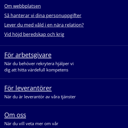
Om webbplatsen
Så hanterar vi dina personuppgifter
Lever du med våld i en nära relation?
Vid höjd beredskap och krig
För arbetsgivare
När du behöver rekrytera hjälper vi
dig att hitta värdefull kompetens
För leverantörer
När du är leverantör av våra tjänster
Om oss
När du vill veta mer om vår