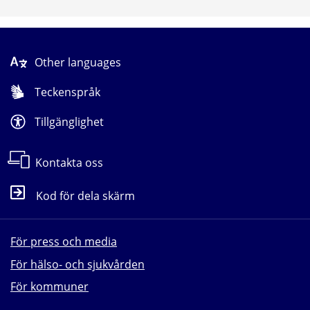
Other languages
Teckenspråk
Tillgänglighet
Kontakta oss
Kod för dela skärm
För press och media
För hälso- och sjukvården
För kommuner