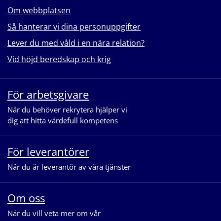
Om webbplatsen
Så hanterar vi dina personuppgifter
Lever du med våld i en nära relation?
Vid höjd beredskap och krig
För arbetsgivare
När du behöver rekrytera hjälper vi
dig att hitta värdefull kompetens
För leverantörer
När du är leverantör av våra tjänster
Om oss
När du vill veta mer om vår